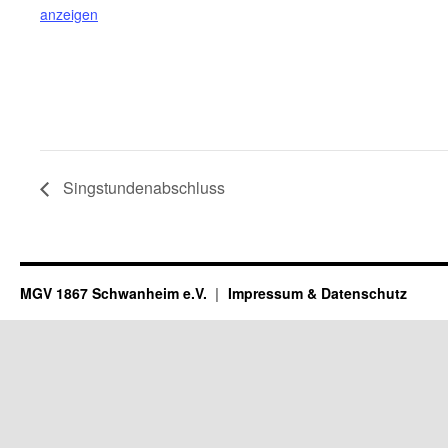
anzeigen
Singstundenabschluss
MGV 1867 Schwanheim e.V.
Impressum & Datenschutz