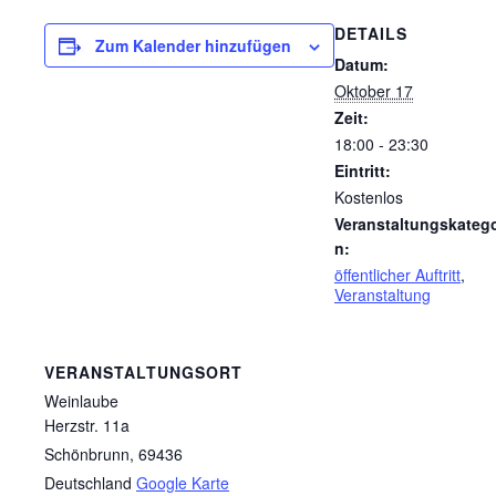
DETAILS
Zum Kalender hinzufügen
Datum:
Oktober 17
Zeit:
18:00 - 23:30
Eintritt:
Kostenlos
Veranstaltungskatego
n:
öffentlicher Auftritt
,
Veranstaltung
VERANSTALTUNGSORT
Weinlaube
Herzstr. 11a
Schönbrunn
,
69436
Deutschland
Google Karte