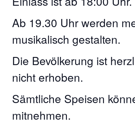
Einlass ist ab 18:00 Uhr.
Ab 19.30 Uhr werden m
musikalisch gestalten.
Die Bevölkerung ist herzl
nicht erhoben.
Sämtliche Speisen könne
mitnehmen.